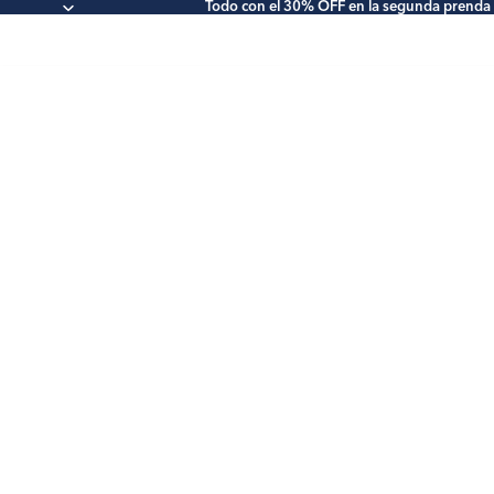
Todo con el 30% OFF en la segunda prenda 