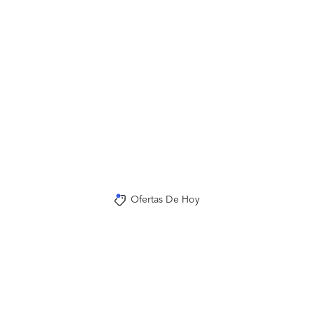
Ofertas De Hoy