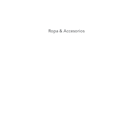
Ropa & Accesorios