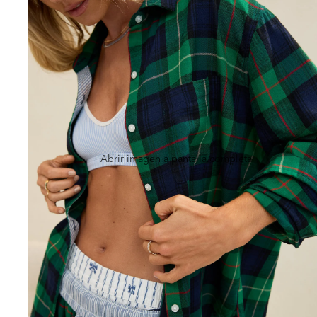
Abrir imagen a pantalla completa