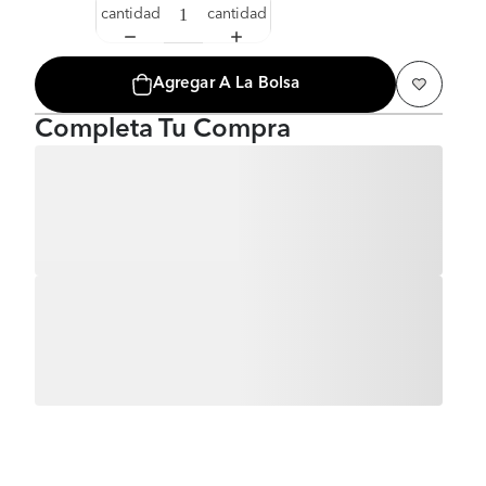
cantidad
cantidad
Agregar A La Bolsa
Completa Tu Compra