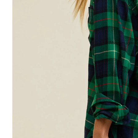
Abrir imagen a